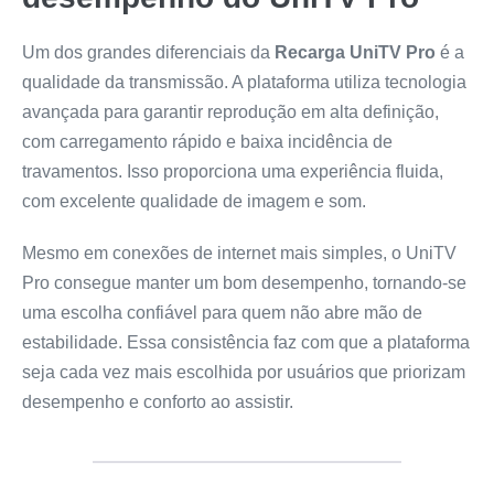
Um dos grandes diferenciais da
Recarga UniTV Pro
é a
qualidade da transmissão. A plataforma utiliza tecnologia
avançada para garantir reprodução em alta definição,
com carregamento rápido e baixa incidência de
travamentos. Isso proporciona uma experiência fluida,
com excelente qualidade de imagem e som.
Mesmo em conexões de internet mais simples, o UniTV
Pro consegue manter um bom desempenho, tornando-se
uma escolha confiável para quem não abre mão de
estabilidade. Essa consistência faz com que a plataforma
seja cada vez mais escolhida por usuários que priorizam
desempenho e conforto ao assistir.