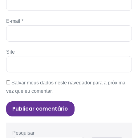
E-mail
*
Site
Salvar meus dados neste navegador para a próxima
vez que eu comentar.
Pesquisar