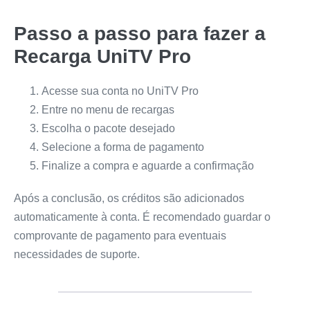
Passo a passo para fazer a
Recarga UniTV Pro
Acesse sua conta no UniTV Pro
Entre no menu de recargas
Escolha o pacote desejado
Selecione a forma de pagamento
Finalize a compra e aguarde a confirmação
Após a conclusão, os créditos são adicionados
automaticamente à conta. É recomendado guardar o
comprovante de pagamento para eventuais
necessidades de suporte.