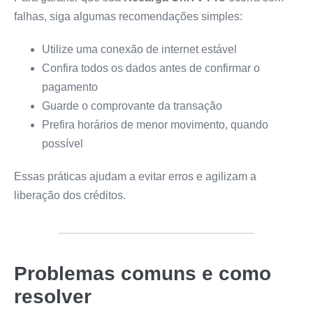
falhas, siga algumas recomendações simples:
Utilize uma conexão de internet estável
Confira todos os dados antes de confirmar o
pagamento
Guarde o comprovante da transação
Prefira horários de menor movimento, quando
possível
Essas práticas ajudam a evitar erros e agilizam a
liberação dos créditos.
Problemas comuns e como
resolver