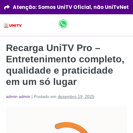
Atenção: Somos UniTV Oficial, não UniTvNet
Recarga UniTV Pro –
Entretenimento completo,
qualidade e praticidade
em um só lugar
admin admin
|
Postado em
dezembro 19, 2025