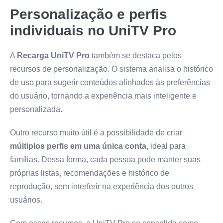
Personalização e perfis
individuais no UniTV Pro
A
Recarga UniTV Pro
também se destaca pelos
recursos de personalização. O sistema analisa o histórico
de uso para sugerir conteúdos alinhados às preferências
do usuário, tornando a experiência mais inteligente e
personalizada.
Outro recurso muito útil é a possibilidade de criar
múltiplos perfis em uma única conta
, ideal para
famílias. Dessa forma, cada pessoa pode manter suas
próprias listas, recomendações e histórico de
reprodução, sem interferir na experiência dos outros
usuários.