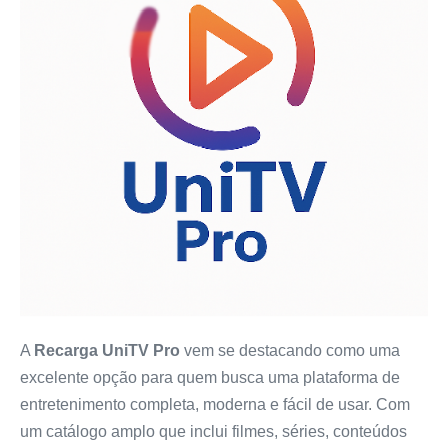
A
Recarga UniTV Pro
vem se destacando como uma
excelente opção para quem busca uma plataforma de
entretenimento completa, moderna e fácil de usar. Com
um catálogo amplo que inclui filmes, séries, conteúdos