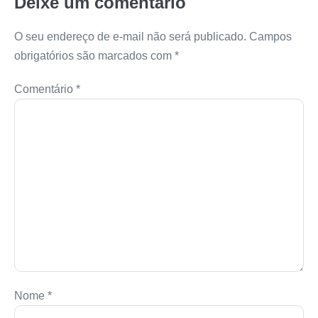
Deixe um comentário
O seu endereço de e-mail não será publicado.
Campos
obrigatórios são marcados com
*
Comentário
*
Nome
*