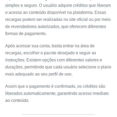
simples e seguro. O usuário adquire créditos que liberam
o acesso ao conteúdo disponível na plataforma. Essas
recargas podem ser realizadas no site oficial ou por meio
de revendedores autorizados, que oferecem diferentes
formas de pagamento.
Após acessar sua conta, basta entrar na área de
recargas, escolher o pacote desejado e seguir as
instruções. Existem opções com diferentes valores e
durações, permitindo que cada usuário selecione o plano
mais adequado ao seu perfil de uso.
Assim que o pagamento é confirmado, os créditos são
liberados automaticamente, garantindo acesso imediato
ao conteúdo.