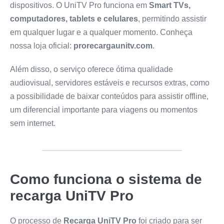
dispositivos. O UniTV Pro funciona em
Smart TVs,
computadores, tablets e celulares
, permitindo assistir
em qualquer lugar e a qualquer momento. Conheça
nossa loja oficial:
prorecargaunitv.com
.
Além disso, o serviço oferece ótima qualidade
audiovisual, servidores estáveis e recursos extras, como
a possibilidade de baixar conteúdos para assistir offline,
um diferencial importante para viagens ou momentos
sem internet.
Como funciona o sistema de
recarga UniTV Pro
O processo de
Recarga UniTV Pro
foi criado para ser