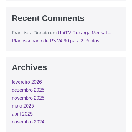
Recent Comments
Francisca Donato
em
UniTV Recarga Mensal –
Planos a partir de R$ 24,90 para 2 Pontos
Archives
fevereiro 2026
dezembro 2025
novembro 2025
maio 2025
abril 2025
novembro 2024