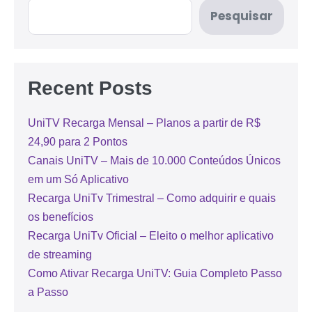
Pesquisar
Recent Posts
UniTV Recarga Mensal – Planos a partir de R$
24,90 para 2 Pontos
Canais UniTV – Mais de 10.000 Conteúdos Únicos
em um Só Aplicativo
Recarga UniTv Trimestral – Como adquirir e quais
os benefícios
Recarga UniTv Oficial – Eleito o melhor aplicativo
de streaming
Como Ativar Recarga UniTV: Guia Completo Passo
a Passo