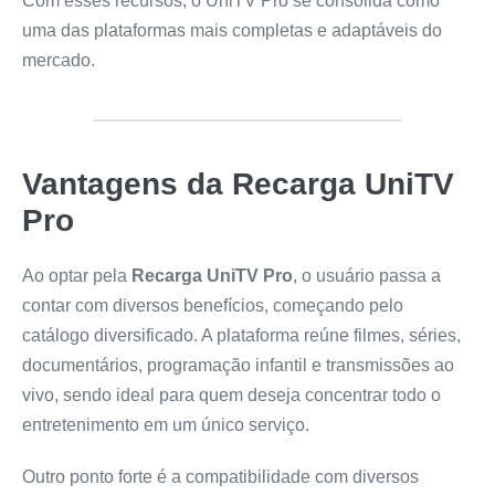
Com esses recursos, o UniTV Pro se consolida como
uma das plataformas mais completas e adaptáveis do
mercado.
Vantagens da Recarga UniTV
Pro
Ao optar pela
Recarga UniTV Pro
, o usuário passa a
contar com diversos benefícios, começando pelo
catálogo diversificado. A plataforma reúne filmes, séries,
documentários, programação infantil e transmissões ao
vivo, sendo ideal para quem deseja concentrar todo o
entretenimento em um único serviço.
Outro ponto forte é a compatibilidade com diversos