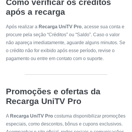
Como verificar os créditos
após a recarga
Após realizar a
Recarga UniTV Pro
, acesse sua conta e
procure pela seção “Créditos” ou “Saldo”. Caso o valor
não apareça imediatamente, aguarde alguns minutos. Se
o crédito não for exibido após esse período, revise o
pagamento ou entre em contato com o suporte.
Promoções e ofertas da
Recarga UniTV Pro
A
Recarga UniTV Pro
costuma disponibilizar promoções
especiais, como descontos, bônus e cupons exclusivos.
Acompanhar o site oficial, redes sociais e comunicações