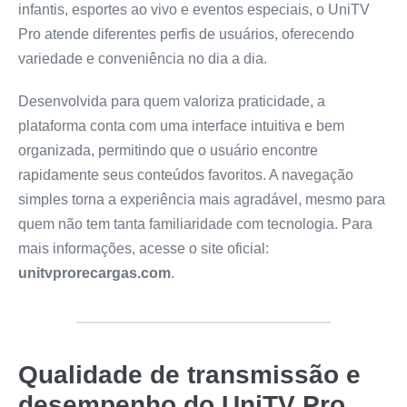
infantis, esportes ao vivo e eventos especiais, o UniTV
Pro atende diferentes perfis de usuários, oferecendo
variedade e conveniência no dia a dia.
Desenvolvida para quem valoriza praticidade, a
plataforma conta com uma interface intuitiva e bem
organizada, permitindo que o usuário encontre
rapidamente seus conteúdos favoritos. A navegação
simples torna a experiência mais agradável, mesmo para
quem não tem tanta familiaridade com tecnologia. Para
mais informações, acesse o site oficial:
unitvprorecargas.com
.
Qualidade de transmissão e
desempenho do UniTV Pro