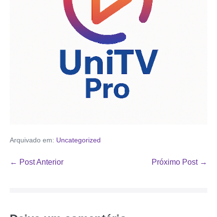
Arquivado em:
Uncategorized
← Post Anterior
Próximo Post →