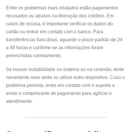
Entre os problemas mais relatados estão pagamentos
recusados ou atrasos na liberação dos créditos. Em
casos de recusa, é importante verificar os dados do
cartão ou entrar em contato com o banco. Para
transferências bancárias, aguarde o prazo padrão de 24
a 48 horas e confirme se as informações foram
preenchidas corretamente.
Se houver instabilidade no sistema ou na conexão, tente
novamente mais tarde ou utilize outro dispositivo. Caso o
problema persista, entre em contato com o suporte e
envie o comprovante de pagamento para agilizar o
atendimento.