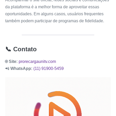
da plataforma é a melhor forma de aproveitar essas
oportunidades. Em alguns casos, usuários frequentes
também podem participar de programas de fidelidade.
📞 Contato
🌐
Site:
prorecargaunitv.com
📲
WhatsApp:
(11) 91900-5459