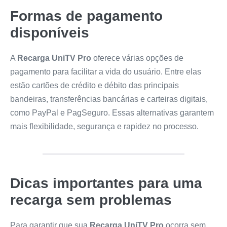
Formas de pagamento
disponíveis
A
Recarga UniTV Pro
oferece várias opções de
pagamento para facilitar a vida do usuário. Entre elas
estão cartões de crédito e débito das principais
bandeiras, transferências bancárias e carteiras digitais,
como PayPal e PagSeguro. Essas alternativas garantem
mais flexibilidade, segurança e rapidez no processo.
Dicas importantes para uma
recarga sem problemas
Para garantir que sua
Recarga UniTV Pro
ocorra sem