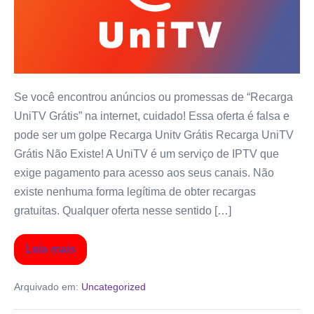
Se você encontrou anúncios ou promessas de “Recarga
UniTV Grátis” na internet, cuidado! Essa oferta é falsa e
pode ser um golpe Recarga Unitv Grátis Recarga UniTV
Grátis Não Existe! A UniTV é um serviço de IPTV que
exige pagamento para acesso aos seus canais. Não
existe nenhuma forma legítima de obter recargas
gratuitas. Qualquer oferta nesse sentido […]
Leia mais
Arquivado em:
Uncategorized