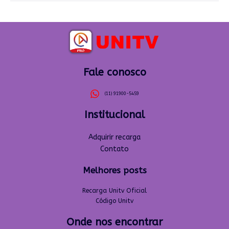
Fale conosco
(11) 91900-5459
Institucional
Adquirir recarga
Contato
Melhores posts
Recarga Unitv Oficial
Código Unitv
Onde nos encontrar