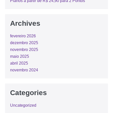
Planos a partir de R$ 24,90 para 2 Pontos
Archives
fevereiro 2026
dezembro 2025
novembro 2025
maio 2025
abril 2025
novembro 2024
Categories
Uncategorized