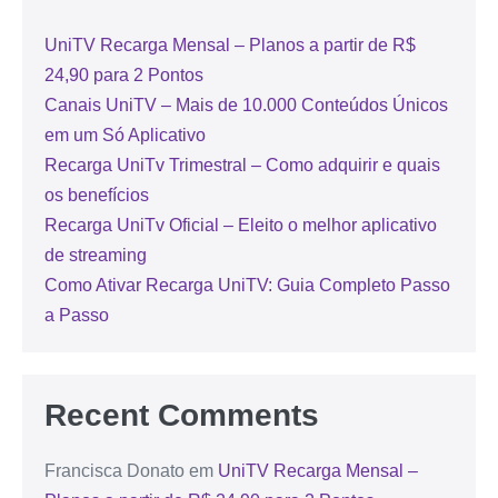
UniTV Recarga Mensal – Planos a partir de R$
24,90 para 2 Pontos
Canais UniTV – Mais de 10.000 Conteúdos Únicos
em um Só Aplicativo
Recarga UniTv Trimestral – Como adquirir e quais
os benefícios
Recarga UniTv Oficial – Eleito o melhor aplicativo
de streaming
Como Ativar Recarga UniTV: Guia Completo Passo
a Passo
Recent Comments
Francisca Donato
em
UniTV Recarga Mensal –