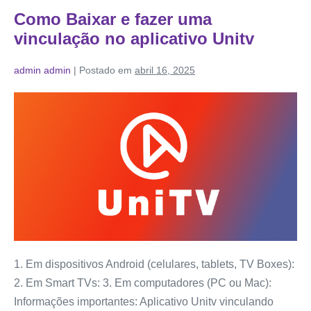
Como Baixar e fazer uma
vinculação no aplicativo Unitv
admin admin
|
Postado em
abril 16, 2025
1. Em dispositivos Android (celulares, tablets, TV Boxes):
2. Em Smart TVs: 3. Em computadores (PC ou Mac):
Informações importantes: Aplicativo Unitv vinculando