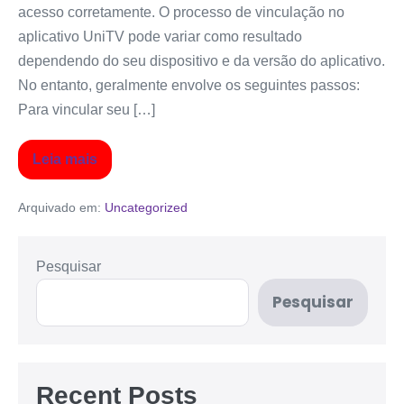
acesso corretamente. O processo de vinculação no
aplicativo UniTV pode variar como resultado
dependendo do seu dispositivo e da versão do aplicativo.
No entanto, geralmente envolve os seguintes passos:
Para vincular seu […]
Leia mais
Arquivado em:
Uncategorized
Pesquisar
Pesquisar
Recent Posts