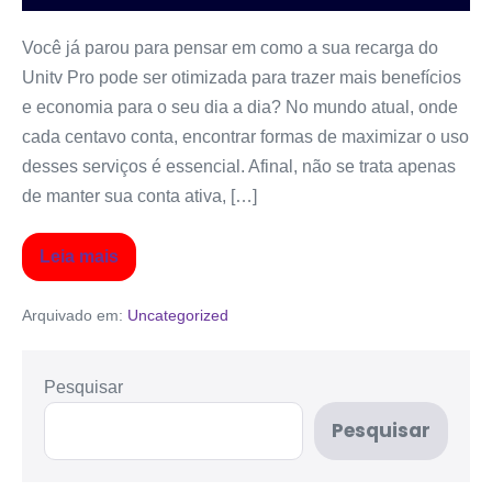
Você já parou para pensar em como a sua recarga do
Unitv Pro pode ser otimizada para trazer mais benefícios
e economia para o seu dia a dia? No mundo atual, onde
cada centavo conta, encontrar formas de maximizar o uso
desses serviços é essencial. Afinal, não se trata apenas
de manter sua conta ativa, […]
Leia mais
Arquivado em:
Uncategorized
Pesquisar
Pesquisar