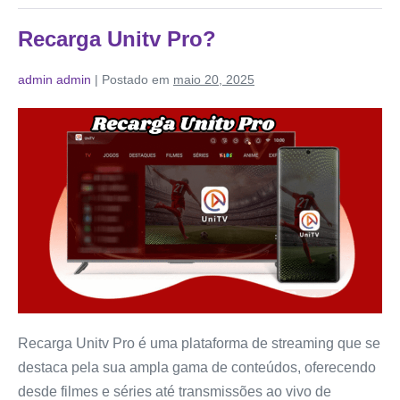
Recarga Unitv Pro?
admin admin
|
Postado em
maio 20, 2025
Recarga Unitv Pro é uma plataforma de streaming que se
destaca pela sua ampla gama de conteúdos, oferecendo
desde filmes e séries até transmissões ao vivo de