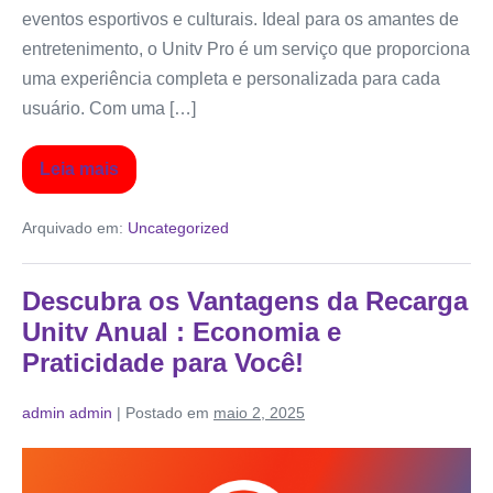
eventos esportivos e culturais. Ideal para os amantes de
entretenimento, o Unitv Pro é um serviço que proporciona
uma experiência completa e personalizada para cada
usuário. Com uma […]
Leia mais
Arquivado em:
Uncategorized
Descubra os Vantagens da Recarga
Unitv Anual : Economia e
Praticidade para Você!
admin admin
|
Postado em
maio 2, 2025