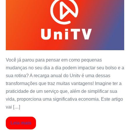
Você já parou para pensar em como pequenas
mudanças no seu dia a dia podem impactar seu bolso e a
sua rotina? A recarga anual do Unitv é uma dessas
transformações que traz muitas vantagens! Imagine ter a
praticidade de um serviço que, além de simplificar sua
vida, proporciona uma significativa economia. Este artigo
vai […]
Leia mais