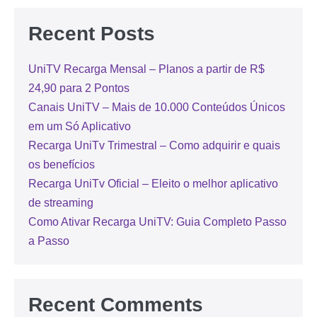
Recent Posts
UniTV Recarga Mensal – Planos a partir de R$
24,90 para 2 Pontos
Canais UniTV – Mais de 10.000 Conteúdos Únicos
em um Só Aplicativo
Recarga UniTv Trimestral – Como adquirir e quais
os benefícios
Recarga UniTv Oficial – Eleito o melhor aplicativo
de streaming
Como Ativar Recarga UniTV: Guia Completo Passo
a Passo
Recent Comments