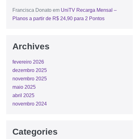
Francisca Donato
em
UniTV Recarga Mensal –
Planos a partir de R$ 24,90 para 2 Pontos
Archives
fevereiro 2026
dezembro 2025
novembro 2025
maio 2025
abril 2025
novembro 2024
Categories