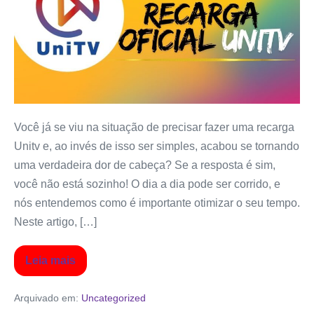
Você já se viu na situação de precisar fazer uma recarga
Unitv e, ao invés de isso ser simples, acabou se tornando
uma verdadeira dor de cabeça? Se a resposta é sim,
você não está sozinho! O dia a dia pode ser corrido, e
nós entendemos como é importante otimizar o seu tempo.
Neste artigo, […]
Leia mais
Arquivado em:
Uncategorized