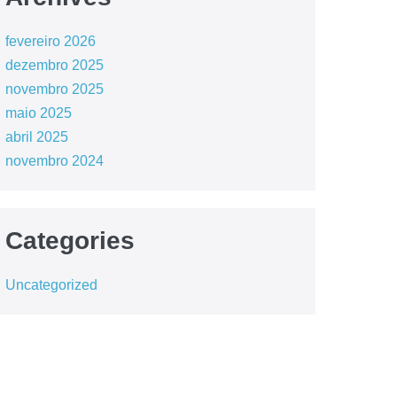
fevereiro 2026
dezembro 2025
novembro 2025
maio 2025
abril 2025
novembro 2024
Categories
Uncategorized