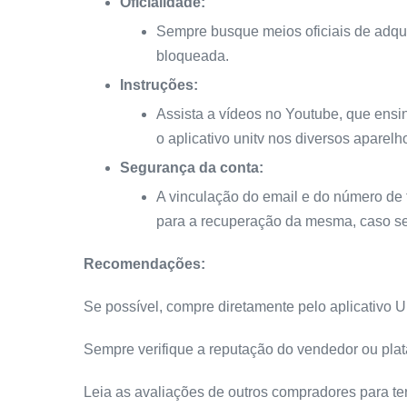
Oficialidade:
Sempre busque meios oficiais de adquiri
bloqueada.
Instruções:
Assista a vídeos no Youtube, que ens
o aplicativo unitv nos diversos aparelh
Segurança da conta:
A vinculação do email e do número de 
para a recuperação da mesma, caso se
Recomendações:
Se possível, compre diretamente pelo aplicativo 
Sempre verifique a reputação do vendedor ou plat
Leia as avaliações de outros compradores para te