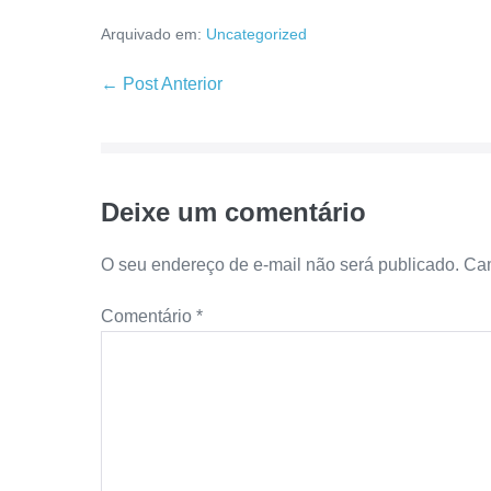
Arquivado em:
Uncategorized
← Post Anterior
Deixe um comentário
O seu endereço de e-mail não será publicado.
Cam
Comentário
*