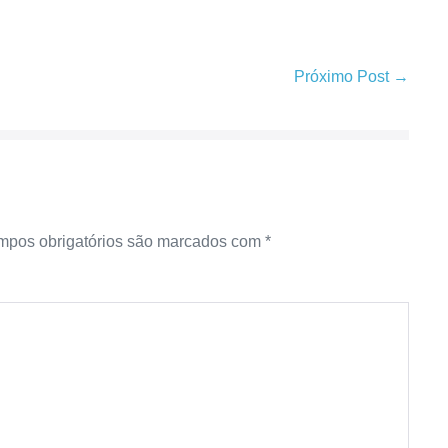
Próximo Post →
pos obrigatórios são marcados com
*