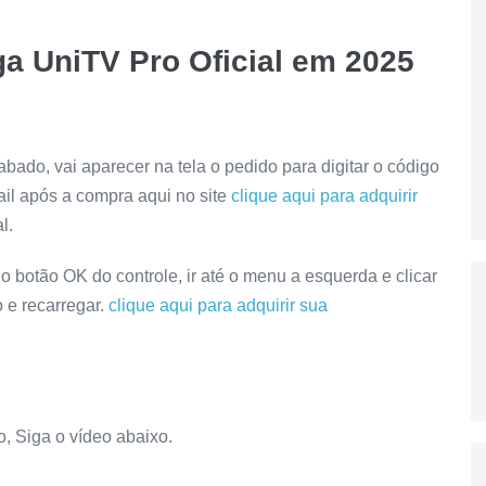
a UniTV Pro Oficial em 2025
bado, vai aparecer na tela o pedido para digitar o código
il após a compra aqui no site
clique aqui para adquirir
nal.
 botão OK do controle, ir até o menu a esquerda e clicar
 e recarregar.
clique aqui para adquirir sua
, Siga o vídeo abaixo.