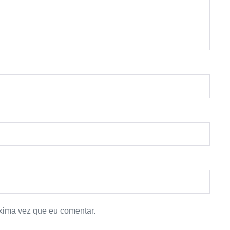
xima vez que eu comentar.