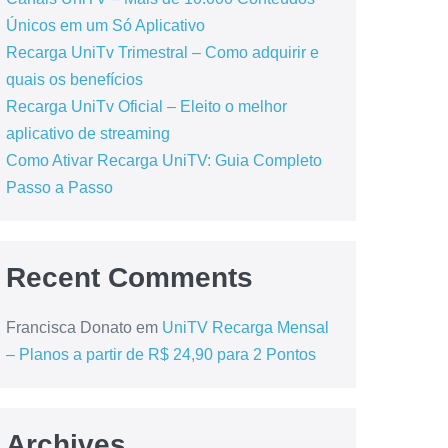
Únicos em um Só Aplicativo
Recarga UniTv Trimestral – Como adquirir e
quais os benefícios
Recarga UniTv Oficial – Eleito o melhor
aplicativo de streaming
Como Ativar Recarga UniTV: Guia Completo
Passo a Passo
Recent Comments
Francisca Donato
em
UniTV Recarga Mensal
– Planos a partir de R$ 24,90 para 2 Pontos
Archives