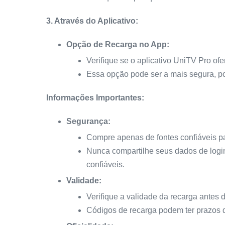
3. Através do Aplicativo:
Opção de Recarga no App:
Verifique se o aplicativo UniTV Pro of
Essa opção pode ser a mais segura, po
Informações Importantes:
Segurança:
Compre apenas de fontes confiáveis par
Nunca compartilhe seus dados de logi
confiáveis.
Validade:
Verifique a validade da recarga antes 
Códigos de recarga podem ter prazos d