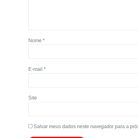
Nome
*
E-mail
*
Site
Salvar meus dados neste navegador para a pró