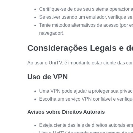
Certifique-se de que seu sistema operaciona
Se estiver usando um emulador, verifique se
Tente métodos alternativos de acesso (por e
navegador).
Considerações Legais e d
Ao usar o UniTV, é importante estar ciente das co
Uso de VPN
Uma VPN pode ajudar a proteger sua privac
Escolha um serviço VPN confiável e verifiqu
Avisos sobre Direitos Autorais
Esteja ciente das leis de direitos autorais em