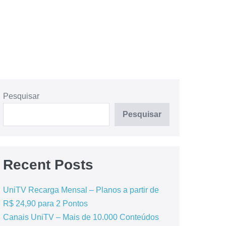
Pesquisar
Pesquisar
Recent Posts
UniTV Recarga Mensal – Planos a partir de
R$ 24,90 para 2 Pontos
Canais UniTV – Mais de 10.000 Conteúdos