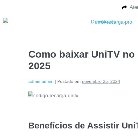
Ate
Downloads
Como baixar UniTV no
2025
admin admin
|
Postado em
novembro 25, 2024
Benefícios de Assistir Un