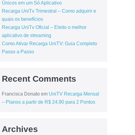
Únicos em um Só Aplicativo
Recarga UniTv Trimestral – Como adquirir e
quais os benefícios
Recarga UniTv Oficial – Eleito o melhor
aplicativo de streaming
Como Ativar Recarga UniTV: Guia Completo
Passo a Passo
Recent Comments
Francisca Donato
em
UniTV Recarga Mensal
– Planos a partir de R$ 24,90 para 2 Pontos
Archives