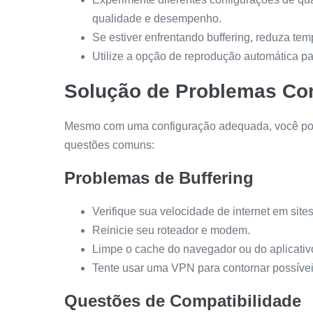
qualidade e desempenho.
Se estiver enfrentando buffering, reduza te
Utilize a opção de reprodução automática pa
Solução de Problemas C
Mesmo com uma configuração adequada, você pode
questões comuns:
Problemas de Buffering
Verifique sua velocidade de internet em site
Reinicie seu roteador e modem.
Limpe o cache do navegador ou do aplicativ
Tente usar uma VPN para contornar possíveis
Questões de Compatibilidade