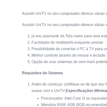
Assistir UniTV no seu computador oferece várias 
Assistir UniTV no seu computador oferece várias 
ja sou assinante da Tela maior para uma exp
Facilidade de multitarefa enquanto assiste
Possibilidade de conectar o PC à TV para u
Melhor controle através do mouse e teclado
Opção de usar sistemas de som mais poten
Requisitos do Sistema
Antes de começar, certifique-se de que seu
suave com o UniTV.
Especificações Mínim
Processador: Intel Core i3 ou equival
Memória RAM: 4GB (8GB recomendad