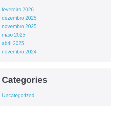
fevereiro 2026
dezembro 2025
novembro 2025
maio 2025
abril 2025
novembro 2024
Categories
Uncategorized