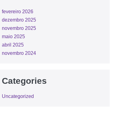
fevereiro 2026
dezembro 2025
novembro 2025
maio 2025
abril 2025
novembro 2024
Categories
Uncategorized