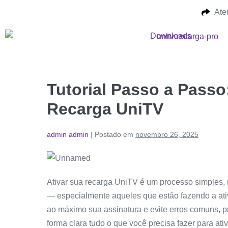
Ate
Downloads
Tutorial Passo a Passo
Recarga UniTV
admin admin
|
Postado em
novembro 26, 2025
Ativar sua recarga UniTV é um processo simples,
— especialmente aqueles que estão fazendo a ativ
ao máximo sua assinatura e evite erros comuns, 
forma clara tudo o que você precisa fazer para at