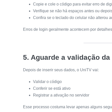
Copie e cole o código para evitar erro de dig
Verifique se não há espaços antes ou depoi
Confira se o teclado do celular não alterou
Erros de login geralmente acontecem por detalhe
5. Aguarde a validação da
Depois de inserir seus dados, o UniTV vai:
Validar o código
Conferir se está ativo
Registrar a ativação no servidor
Esse processo costuma levar apenas alguns seg