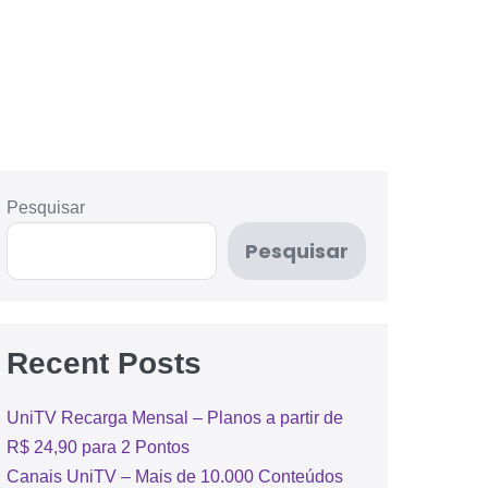
Pesquisar
Pesquisar
Recent Posts
UniTV Recarga Mensal – Planos a partir de
R$ 24,90 para 2 Pontos
Canais UniTV – Mais de 10.000 Conteúdos