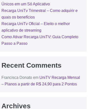
Únicos em um Só Aplicativo
Recarga UniTv Trimestral – Como adquirir e
quais os benefícios
Recarga UniTv Oficial – Eleito o melhor
aplicativo de streaming
Como Ativar Recarga UniTV: Guia Completo
Passo a Passo
Recent Comments
Francisca Donato
em
UniTV Recarga Mensal
– Planos a partir de R$ 24,90 para 2 Pontos
Archives