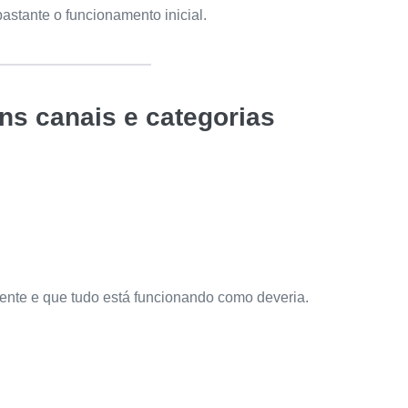
astante o funcionamento inicial.
uns canais e categorias
mente e que tudo está funcionando como deveria.