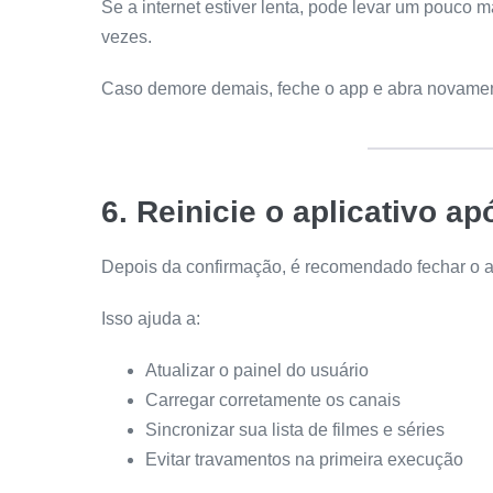
Se a internet estiver lenta, pode levar um pouco m
vezes.
Caso demore demais, feche o app e abra novamen
6. Reinicie o aplicativo ap
Depois da confirmação, é recomendado fechar o a
Isso ajuda a:
Atualizar o painel do usuário
Carregar corretamente os canais
Sincronizar sua lista de filmes e séries
Evitar travamentos na primeira execução