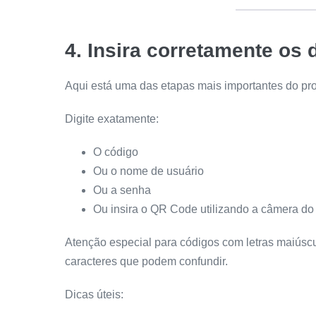
4. Insira corretamente os
Aqui está uma das etapas mais importantes do pr
Digite exatamente:
O código
Ou o nome de usuário
Ou a senha
Ou insira o QR Code utilizando a câmera do 
Atenção especial para códigos com letras maiúsc
caracteres que podem confundir.
Dicas úteis: