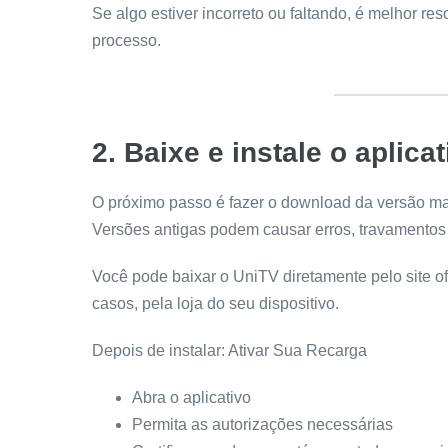
Se algo estiver incorreto ou faltando, é melhor reso
processo.
2. Baixe e instale o aplica
O próximo passo é fazer o download da versão ma
Versões antigas podem causar erros, travamentos 
Você pode baixar o UniTV diretamente pelo site of
casos, pela loja do seu dispositivo.
Depois de instalar: Ativar Sua Recarga
Abra o aplicativo
Permita as autorizações necessárias