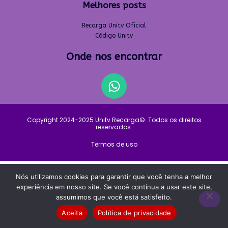
Melhores posts
Recarga Unitv Oficial
Código Unitv
Onde nos encontrar
Copyright 2024-2025 Unitv Recarga©. Todos os direitos
reservados.
Termos de uso
Nós utilizamos cookies para garantir que você tenha a melhor
experiência em nosso site. Se você continua a usar este site,
assumimos que você está satisfeito.
Aceita
Política de privacidade