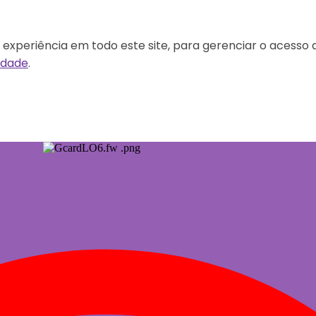
experiência em todo este site, para gerenciar o acesso 
cidade
.