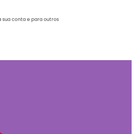
a sua conta e para outros