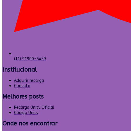
(11) 91900-5459
Institucional
Adquirir recarga
Contato
Melhores posts
Recarga Unitv Oficial
Código Unitv
Onde nos encontrar