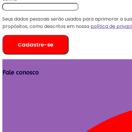
Seus dados pessoais serão usados para aprimorar a sua 
propósitos, como descritos em nossa
política de priva
Cadastre-se
Fale conosco