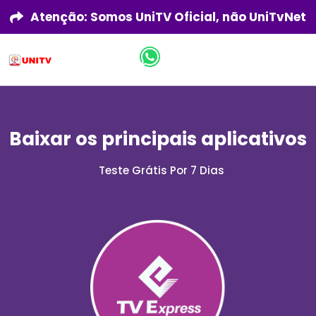
Atenção: Somos UniTV Oficial, não UniTvNet
Baixar os principais aplicativos
Teste Grátis Por 7 Dias