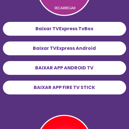
Baixar TVExpress TvBox
Baixar TVExpress Android
BAIXAR APP ANDROID TV
BAIXAR APP FIRE TV STICK