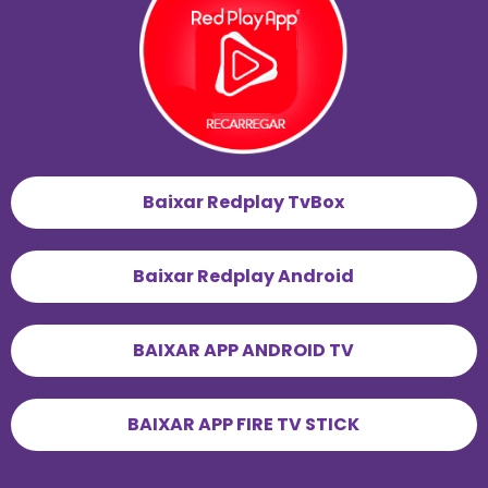
Baixar Redplay TvBox
Baixar Redplay Android
BAIXAR APP ANDROID TV
BAIXAR APP FIRE TV STICK