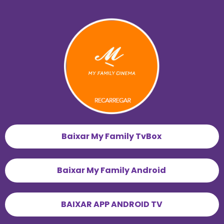
Baixar My Family TvBox
Baixar My Family Android
BAIXAR APP ANDROID TV