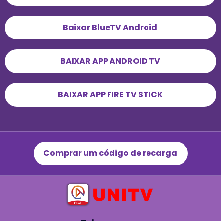
Baixar BlueTV Android
BAIXAR APP ANDROID TV
BAIXAR APP FIRE TV STICK
Comprar um código de recarga