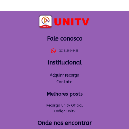
Fale conosco
(11) 91900-5459
Institucional
Adquirir recarga
Contato
Melhores posts
Recarga Unitv Oficial
Código Unitv
Onde nos encontrar