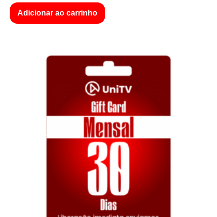
Adicionar ao carrinho